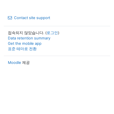
Contact site support
접속되지 않았습니다. (
로그인
)
Data retention summary
Get the mobile app
표준 테마로 전환
Moodle
제공