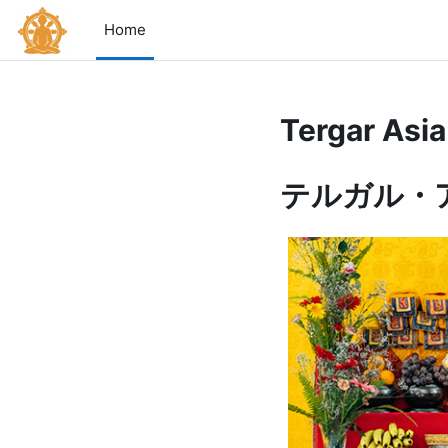
メインコンテンツへスキップする
Home
Tergar Asia
テルガル・